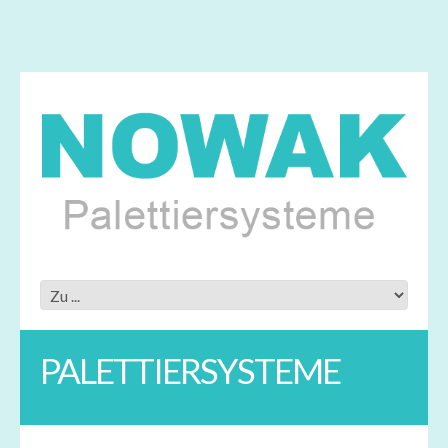
PALETTIERSYSTEME