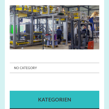
NO CATEGORY
KATEGORIEN