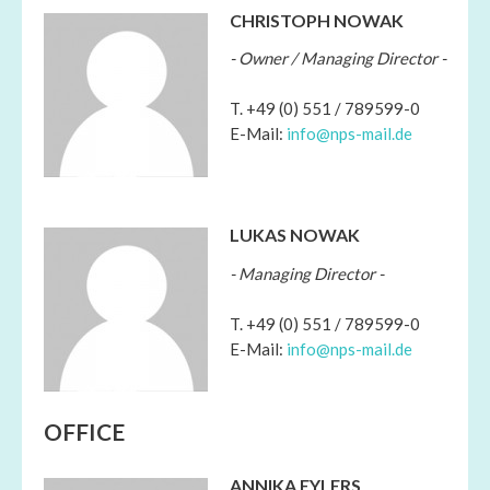
CHRISTOPH NOWAK
- Owner / Managing Director -
T. +49 (0) 551 / 789599-0
E-Mail:
info@nps-mail.de
LUKAS NOWAK
- Managing Director -
T. +49 (0) 551 / 789599-0
E-Mail:
info@nps-mail.de
OFFICE
ANNIKA EYLERS