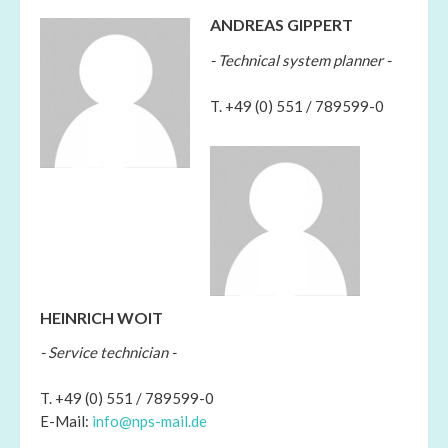
ANDREAS GIPPERT
- Technical system planner -
T. +49 (0) 551 / 789599-0
HEINRICH WOIT
- Service technician -
T. +49 (0) 551 / 789599-0
E-Mail:
info@nps-mail.de