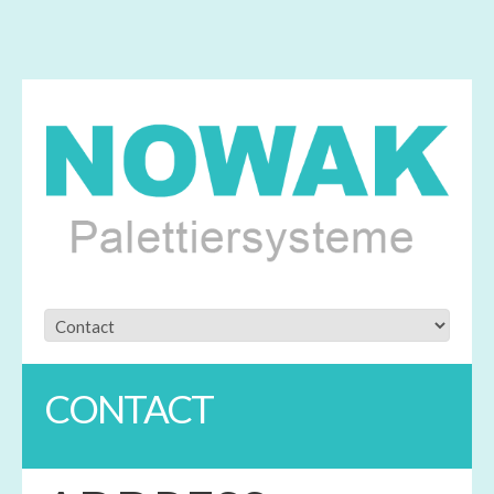
CONTACT