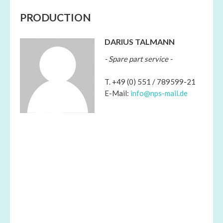
PRODUCTION
DARIUS TALMANN
- Spare part service -
T. +49 (0) 551 / 789599-21
E-Mail:
info@nps-mail.de