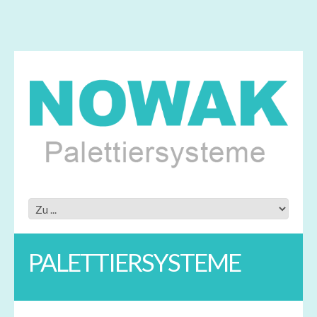
PALETTIERSYSTEME