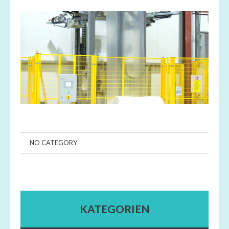
NO CATEGORY
KATEGORIEN