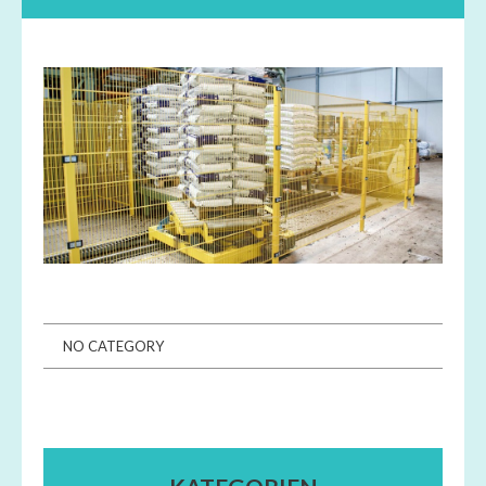
NO CATEGORY