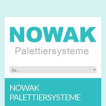
NOWAK
PALETTIERSYSTEME